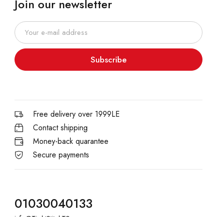
Join our newsletter
Subscribe
Free delivery over 1999LE
Contact shipping
Money-back quarantee
Secure payments
01030040133