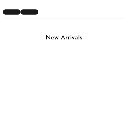
New Arrivals