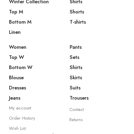
Winter Collection
Shirts
Top M
Shorts
Bottom M
T-shirts
Linen
Women
Pants
Top W
Sets
Bottom W
Shirts
Blouse
Skirts
Dresses
Suits
Jeans
Trousers
My account
Contact
Order History
Returns
Wish List