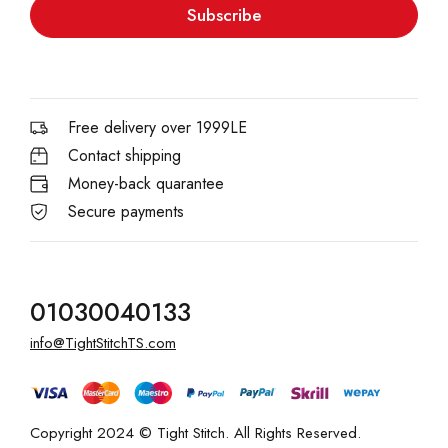
Subscribe
Free delivery over 1999LE
Contact shipping
Money-back quarantee
Secure payments
01030040133
info@TightStitchTS.com
Copyright 2024 © Tight Stitch. All Rights Reserved.