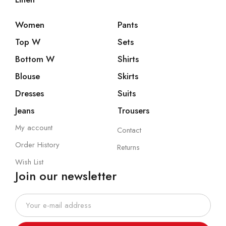
Women
Pants
Top W
Sets
Bottom W
Shirts
Blouse
Skirts
Dresses
Suits
Jeans
Trousers
My account
Contact
Order History
Returns
Wish List
Join our newsletter