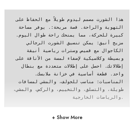
هذا الشورت مصمم ليدوم طويلاً مع الحفاظ على 
التهوية والراحة.
قصة مريحة:. يوفر مساحة 
كبيرة للحركة، مما يمنحك راحة طوال اليوم.
مزيج أنيق: يمكن تنسيق الشورت الرجالي 
الكاجوال مع قميص وسترات رياضية أنيقة 
وبسيطة وكلاسيكية لإضفاء لمسة من الأناقة على 
إطلالاتك. احصل على إطلالات متعددة مع بنطال 
واحد. قطعة أساسية في خزانة ملابسك.
المناسبات: مناسب للجولف، والمشي لمسافات 
طويلة، والتسلق، والتخييم، والركض، والمشي، 
والرياضات الخارجية.
Show More