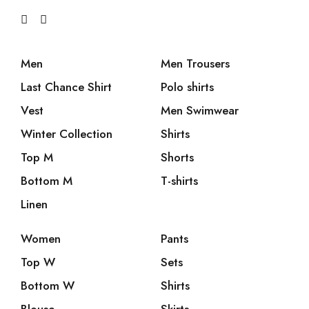
Men
Men Trousers
Last Chance Shirt
Polo shirts
Vest
Men Swimwear
Winter Collection
Shirts
Top M
Shorts
Bottom M
T-shirts
Linen
Women
Pants
Top W
Sets
Bottom W
Shirts