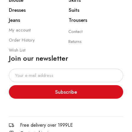
Blouse
Skirts
Dresses
Suits
Jeans
Trousers
My account
Contact
Order History
Returns
Wish List
Join our newsletter
Subscribe
Free delivery over 1999LE