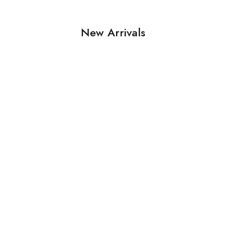
New Arrivals