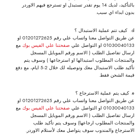
بالتأكيد، لديك 14 يوم تقدر تستبدل او تسترجع فيهم الاوردر
بدون ابداء اي سبب.
كيف تتم عملية الاستبدال ؟
عن طريق التواصل معنا واتساب علي رقم 01201272625 او
01030040133 او التواصل علي
صفحتنا علي الفيس بوك
مع
ارسال تفاصيل الطلب ( الاسم ورقم الموبايل المسجل
والمنتجات المطلوب استبدالها او استرجاعها ) وسوف يتم
تأكيد طلب الاستبدال معك وتوصيله لك خلال 2-5 ايام، مع دفع
قيمة الشحن فقط.
كيف يتم عملية الاسترجاع ؟
عن طريق التواصل معنا واتساب علي رقم 01201272625 او
01030040133 او التواصل علي
صفحتنا علي الفيس بوك
مع
ارسال تفاصيل الطلب ( الاسم ورقم الموبايل المسجل
والمنتجات المطلوب ارجاعها) وسوف يتم تأكيد طلب
الاسترجاع والمندوب سوف يتواصل معك لأستلام الاوردر.