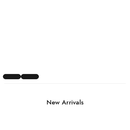
New Arrivals