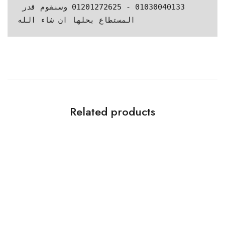
01030040133 - 01201272625 وسنقوم قدر 
المستطاع بحلها ان شاء الله
Related products