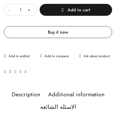
Quantity
Add to cart
Buy it now
Ask about product
Description
Additional information
الاسئله الشائعه