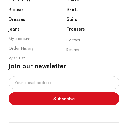
Blouse
Skirts
Dresses
Suits
Jeans
Trousers
My account
Contact
Order History
Returns
Wish List
Join our newsletter
Subscribe