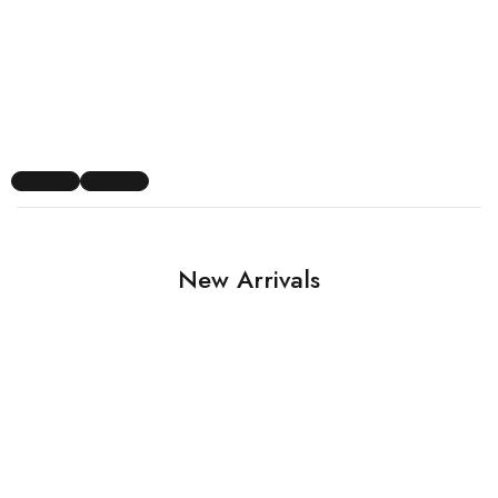
New Arrivals