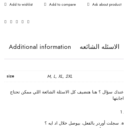
Ask about product
الاسئله الشائعه
Additional information
size
M, L, XL, 2XL
عندك سؤال ؟ هنا هنضيف كل الاسئلة الشائعة اللي ممكن تحتاج
اجابتها
سجلت أوردر بالفعل، بيوصل خلال اد ايه ؟