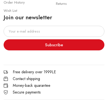
Order History
Returns
Wish List
Join our newsletter
Subscribe
Free delivery over 1999LE
Contact shipping
Money-back quarantee
Secure payments