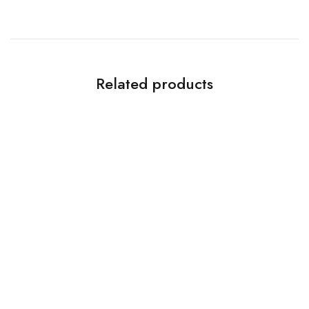
Related products