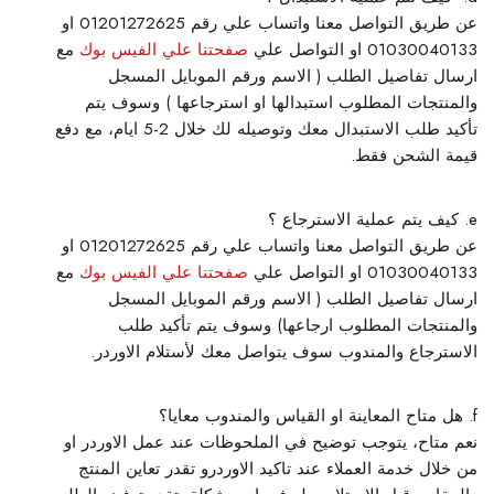
عن طريق التواصل معنا واتساب علي رقم 01201272625 او
01030040133 او التواصل علي
صفحتنا علي الفيس بوك
مع
ارسال تفاصيل الطلب ( الاسم ورقم الموبايل المسجل
والمنتجات المطلوب استبدالها او استرجاعها ) وسوف يتم
تأكيد طلب الاستبدال معك وتوصيله لك خلال 2-5 ايام، مع دفع
قيمة الشحن فقط.
كيف يتم عملية الاسترجاع ؟
عن طريق التواصل معنا واتساب علي رقم 01201272625 او
01030040133 او التواصل علي
صفحتنا علي الفيس بوك
مع
ارسال تفاصيل الطلب ( الاسم ورقم الموبايل المسجل
والمنتجات المطلوب ارجاعها) وسوف يتم تأكيد طلب
الاسترجاع والمندوب سوف يتواصل معك لأستلام الاوردر.
هل متاح المعاينة او القياس والمندوب معايا؟
نعم متاح، يتوجب توضيح في الملحوظات عند عمل الاوردر او
من خلال خدمة العملاء عند تاكيد الاوردرو تقدر تعاين المنتج