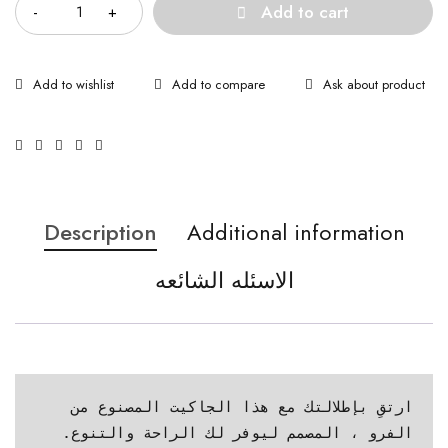
Add to cart
Ask about product
Description
Additional information
الاسئله الشائعه
ارتقِ بإطلالتك مع هذا الجاكيت المصنوع من 
الفرو ، المصمم ليوفر لك الراحة والتنوع. 