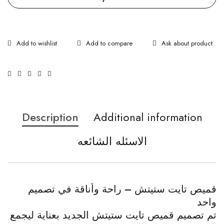
Ask about product
Description
Additional information
الاسئله الشائعه
قميص تايت ستيتش – راحة وأناقة في تصميم
واحد
تم تصميم قميص تايت ستيتش الجديد بعناية ليجمع