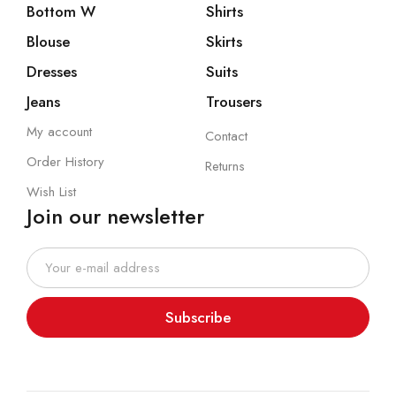
Bottom W
Shirts
Blouse
Skirts
Dresses
Suits
Jeans
Trousers
My account
Contact
Order History
Returns
Wish List
Join our newsletter
Subscribe